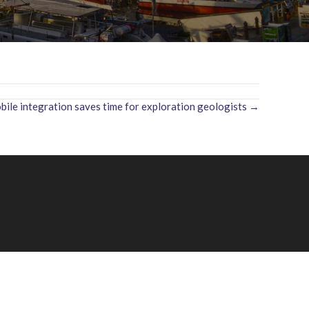
le integration saves time for exploration geologists →