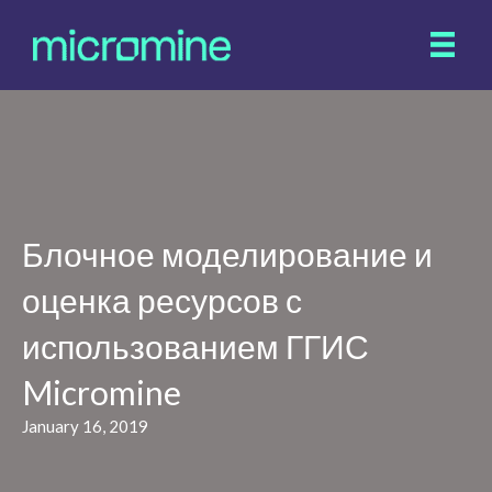
Блочное моделирование и
оценка ресурсов с
использованием ГГИС
Micromine
January 16, 2019