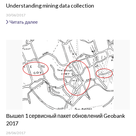
Understanding mining data collection
30/06/2017
Читать далее
Вышел 1 сервисный пакет обновлений Geobank
2017
28/06/2017