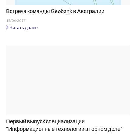
Встреча команды Geobank в Австралии
15/06/2017
Читать далее
Первый выпуск специализации
“Информационные технологии в горном деле”