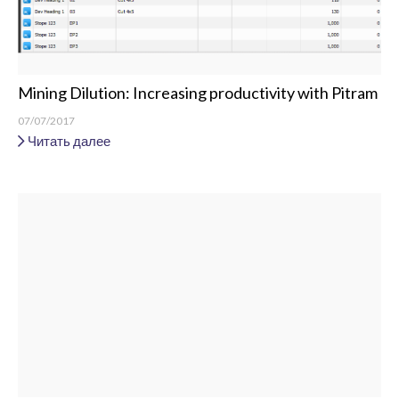
Mining Dilution: Increasing productivity with Pitram
07/07/2017
Читать далее