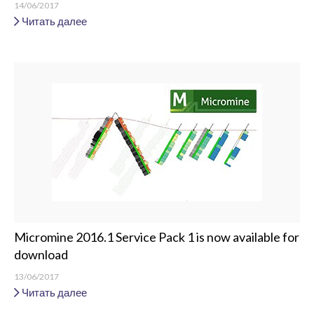
14/06/2017
Читать далее
Micromine 2016.1 Service Pack 1 is now available for
download
13/06/2017
Читать далее