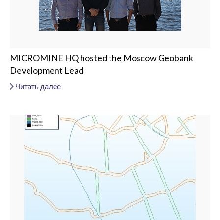
MICROMINE HQ hosted the Moscow Geobank
Development Lead
Читать далее