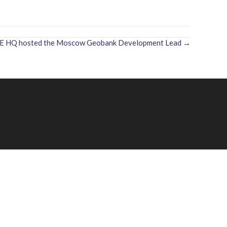
HQ hosted the Moscow Geobank Development Lead →