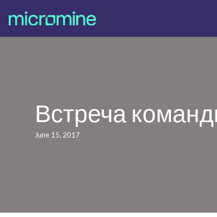
Встреча команд
June 15, 2017