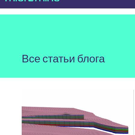
Все статьи блога