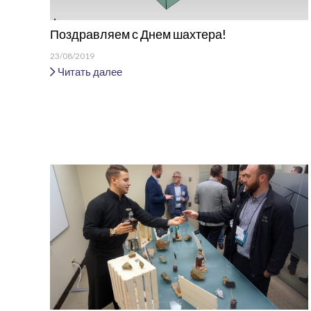
Поздравляем с Днем шахтера!
23/08/2019
Читать далее