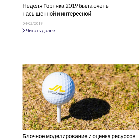
Неделя Горняка 2019 была очень
насыщенной и интересной
04/02/2019
Читать далее
Блочное моделирование и оценка ресурсов