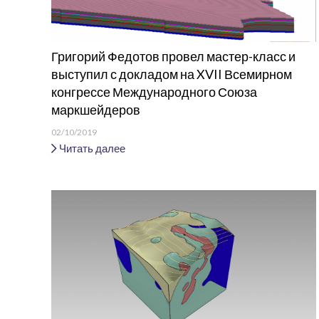
Григорий Федотов провел мастер-класс и
выступил с докладом на XVII Всемирном
конгрессе Международного Союза
маркшейдеров
02/10/2019
Читать далее