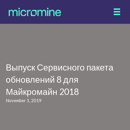
Выпуск Сервисного пакета
обновлений 8 для
Майкромайн 2018
November 1, 2019