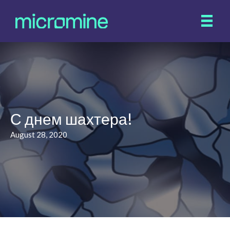
С днем шахтера!
August 28, 2020