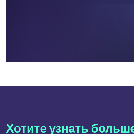
Хотите узнать больш