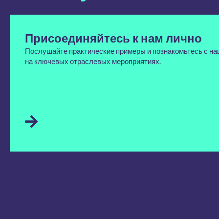
Присоединяйтесь к нам лично
Послушайте практические примеры и познакомьтесь с на
на ключевых отраслевых мероприятиях.