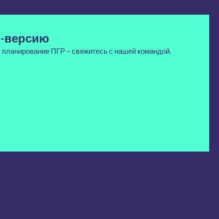
о-версию
 планирование ПГР – свяжитесь с нашей командой.