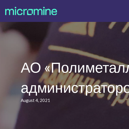
АО «Полиметалл
администратор
August 4, 2021