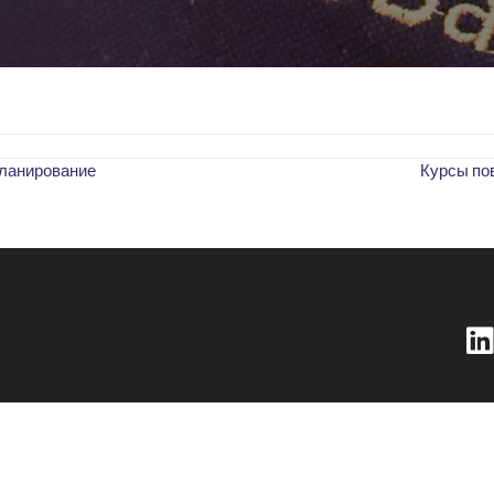
ланирование
Курсы по