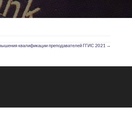
вышения квалификации преподавателей ГГИС 2021 →