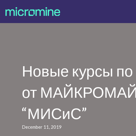
Новые курсы по
от МАЙКРОМАЙН
“МИСиС”
December 11, 2019