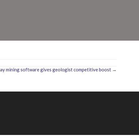
ay mining software gives geologist competitive boost →