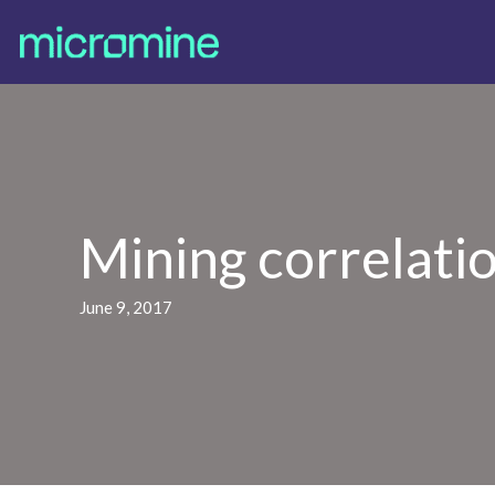
Mining correlati
June 9, 2017