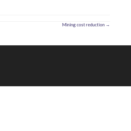
Mining cost reduction →