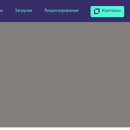
ти
Загрузки
Лицензирование
Контакты