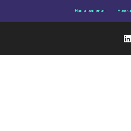
Наши решения
Новос