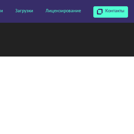
ти
Загрузки
Лицензирование
Контакты