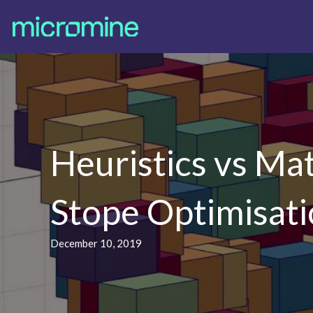
Heuristics vs Ma
Stope Optimisat
December 10, 2019