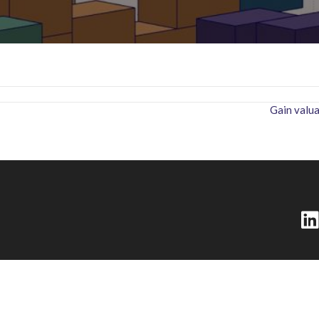
Gain valu