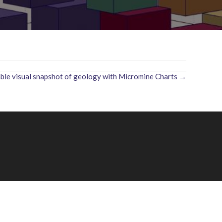
able visual snapshot of geology with Micromine Charts →