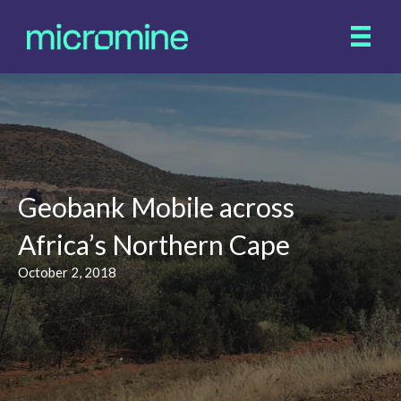
Geobank Mobile across
Africa’s Northern Cape
October 2, 2018