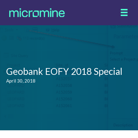
Geobank EOFY 2018 Special
April 30, 2018