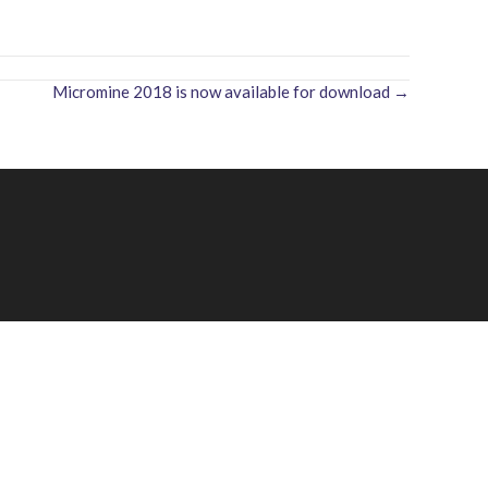
Micromine 2018 is now available for download →