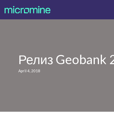
Релиз Geobank 
April 4, 2018