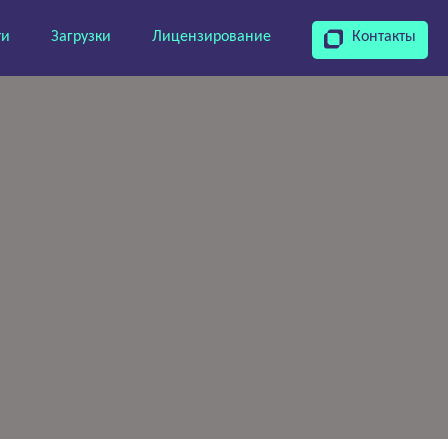
ти
Загрузки
Лицензирование
Контакты