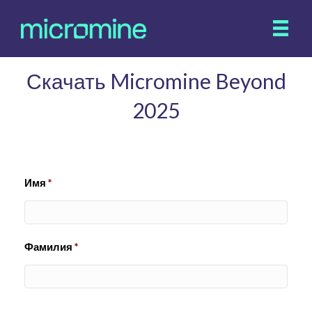
Скачать Micromine Beyond
2025
Имя
*
Фамилия
*