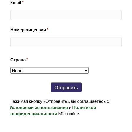
Email
*
Номер лицензии
*
Страна
*
Нажимая кнопку «Отправить», вы соглашаетесь с
Условиями использования
и
Политикой
конфиденциальности
Micromine.