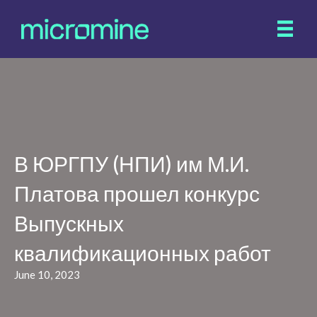
В ЮРГПУ (НПИ) им М.И.
Платова прошел конкурс
Выпускных
квалификационных работ
June 10, 2023